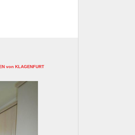
ÜDEN von KLAGENFURT